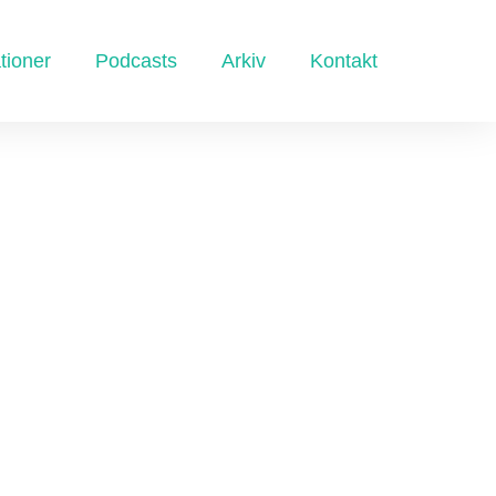
tioner
Podcasts
Arkiv
Kontakt