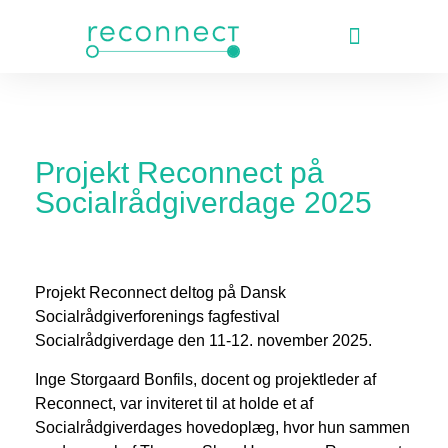
Forskning og publikatio
Projekt Reconnect på
Socialrådgiverdage
2025
Projekt Reconnect deltog på Dansk
Socialrådgiverforenings fagfestival
Socialrådgiverdage den 11-12. november 2025.
Inge Storgaard Bonfils, docent og projektleder af
Reconnect, var inviteret til at holde et af
Socialrådgiverdages hovedoplæg, hvor hun sammen