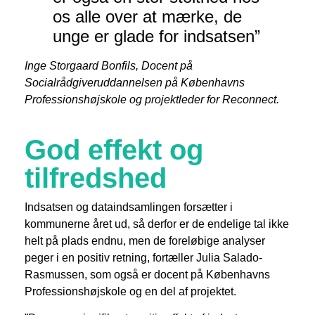
os alle over at mærke, de
unge er glade for indsatsen”
Inge Storgaard Bonfils
, Docent på
Socialrådgiveruddannelsen på Københavns
Professionshøjskole og projektleder for Reconnect.
God effekt og
tilfredshed
Indsatsen og dataindsamlingen forsætter i
kommunerne året ud, så derfor er de endelige tal ikke
helt på plads endnu, men de foreløbige analyser
peger i en positiv retning, fortæller Julia Salado-
Rasmussen, som også er docent på Københavns
Professionshøjskole og en del af projektet.